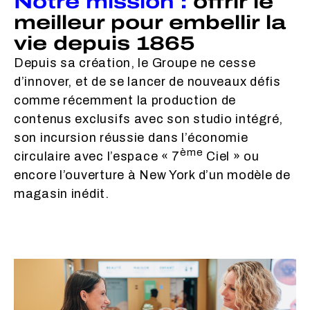
Notre mission :
offrir le
meilleur pour embellir la
vie depuis 1865
Depuis sa création, le Groupe ne cesse
d’innover, et de se lancer de nouveaux défis
comme récemment la production de
contenus exclusifs avec son studio intégré,
son incursion réussie dans l’économie
ème
circulaire avec l’espace « 7
Ciel » ou
encore l’ouverture à New York d’un modèle de
magasin inédit.