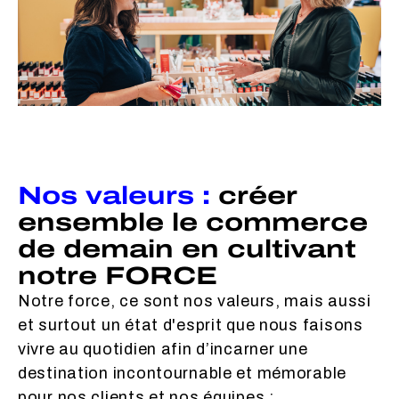
Nos valeurs :
créer
ensemble le commerce
de demain en cultivant
notre FORCE
Notre force, ce sont nos valeurs, mais aussi
et surtout un état d'esprit que nous faisons
vivre au quotidien afin d’incarner une
destination incontournable et mémorable
pour nos clients et nos équipes :