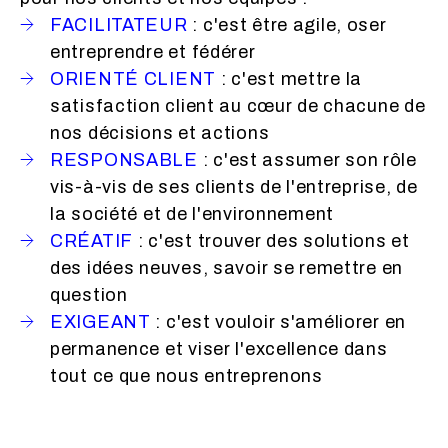
FACILITATEUR
: c'est être agile, oser
entreprendre et fédérer
ORIENTÉ CLIENT
: c'est mettre la
satisfaction client au cœur de chacune de
nos décisions et actions
RESPONSABLE
: c'est assumer son rôle
vis-à-vis de ses clients de l'entreprise, de
la société et de l'environnement
CRÉATIF
: c'est trouver des solutions et
des idées neuves, savoir se remettre en
question
EXIGEANT
: c'est vouloir s'améliorer en
permanence et viser l'excellence dans
tout ce que nous entreprenons