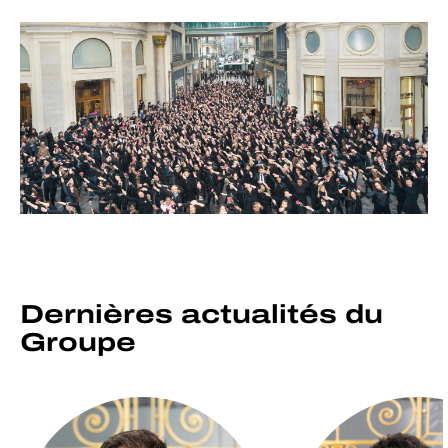
Dernières actualités du
Groupe